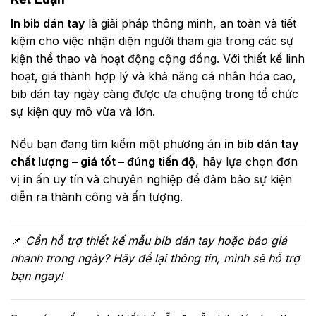
In bib dán tay
là giải pháp thông minh, an toàn và tiết
kiệm cho việc nhận diện người tham gia trong các sự
kiện thể thao và hoạt động cộng đồng. Với thiết kế linh
hoạt, giá thành hợp lý và khả năng cá nhân hóa cao,
bib dán tay ngày càng được ưa chuộng trong tổ chức
sự kiện quy mô vừa và lớn.
Nếu bạn đang tìm kiếm một phương án
in bib dán tay
chất lượng – giá tốt – đúng tiến độ
, hãy lựa chọn đơn
vị in ấn uy tín và chuyên nghiệp để đảm bảo sự kiện
diễn ra thành công và ấn tượng.
📌
Cần hỗ trợ thiết kế mẫu bib dán tay hoặc báo giá
nhanh trong ngày? Hãy để lại thông tin, mình sẽ hỗ trợ
bạn ngay!