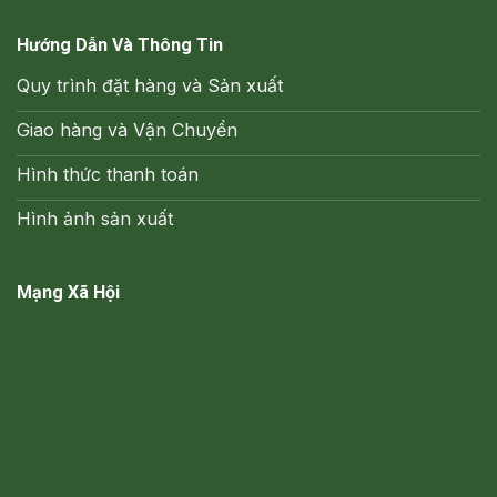
Hướng Dẫn Và Thông Tin
Quy trình đặt hàng và Sản xuất
Giao hàng và Vận Chuyển
Hình thức thanh toán
Hình ảnh sản xuất
Mạng Xã Hội