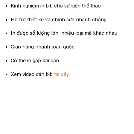
Kinh nghiệm in bib cho sự kiện thể thao
Hỗ trợ thiết kế và chỉnh sửa nhanh chóng
In được số lượng lớn, nhiều loại mã khác nhau
Giao hàng nhanh toàn quốc
Có thể in gấp khi cần
Xem video dán bib
tại đây