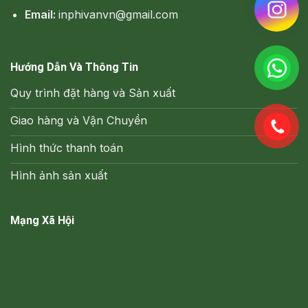
Email:
inphivanvn@gmail.com
Hướng Dẫn Và Thông Tin
Quy trình đặt hàng và Sản xuất
Giao hàng và Vận Chuyển
Hình thức thanh toán
Hình ảnh sản xuất
Mạng Xã Hội