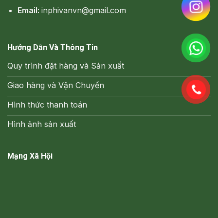
Email:
inphivanvn@gmail.com
Hướng Dẫn Và Thông Tin
Quy trình đặt hàng và Sản xuất
Giao hàng và Vận Chuyển
Hình thức thanh toán
Hình ảnh sản xuất
Mạng Xã Hội