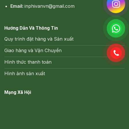
Email:
inphivanvn@gmail.com
Hướng Dẫn Và Thông Tin
Quy trình đặt hàng và Sản xuất
Giao hàng và Vận Chuyển
Hình thức thanh toán
Hình ảnh sản xuất
Mạng Xã Hội