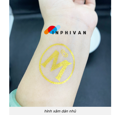
hình xăm dán nhũ