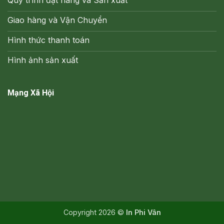
Giao hàng và Vận Chuyển
Hình thức thanh toán
Hình ảnh sản xuất
Mạng Xã Hội
Copyright 2026 ©
In Phi Vân