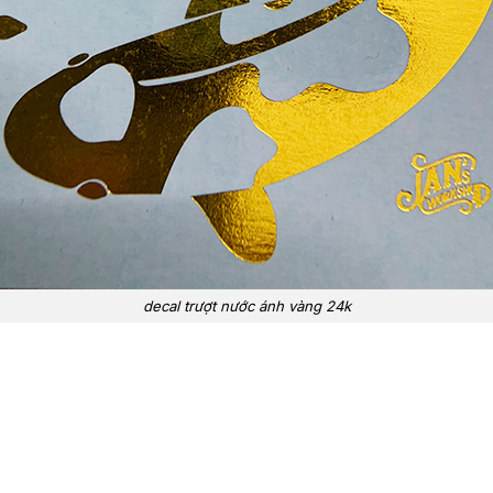
decal trượt nước ánh vàng 24k