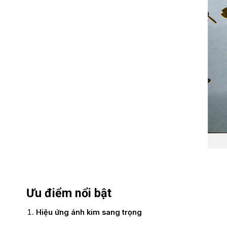
Ưu điểm nổi bật
Hiệu ứng ánh kim sang trọng