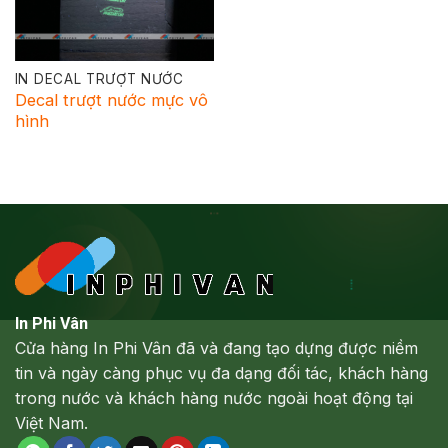
IN DECAL TRƯỢT NƯỚC
Decal trượt nước mực vô
hình
In Phi Vân
Cửa hàng In Phi Vân đã và đang tạo dựng được niềm
tin và ngày càng phục vụ đa dạng đối tác, khách hàng
trong nước và khách hàng nước ngoài hoạt động tại
Việt Nam.