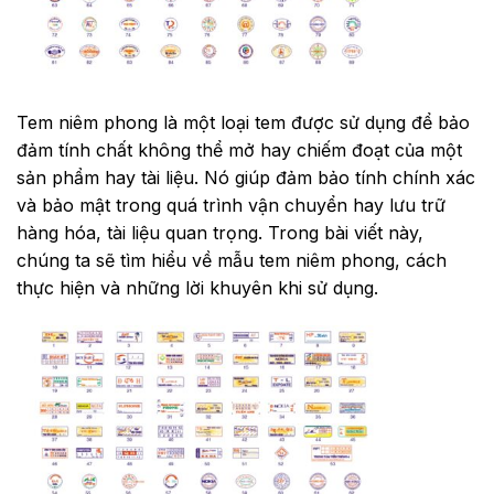
Tem niêm phong là một loại tem được sử dụng để bảo
đảm tính chất không thể mở hay chiếm đoạt của một
sản phẩm hay tài liệu. Nó giúp đảm bảo tính chính xác
và bảo mật trong quá trình vận chuyển hay lưu trữ
hàng hóa, tài liệu quan trọng. Trong bài viết này,
chúng ta sẽ tìm hiểu về mẫu tem niêm phong, cách
thực hiện và những lời khuyên khi sử dụng.