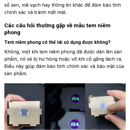
số seri, mã vạch hay thông tin khác để đảm bảo tính
chính xác và tránh mất mát.
Các câu hỏi thường gặp về mẫu tem niêm
phong
Tem niêm phong có thể tái sử dụng được không?
Không, một khi tem niêm phong đã được dán lên sản
phẩm, nó sẽ bị hư hỏng hoặc vỡ khi cố gắng tách ra.
Điều này giúp đảm bảo tính chính xác và bảo mật của
sản phẩm.