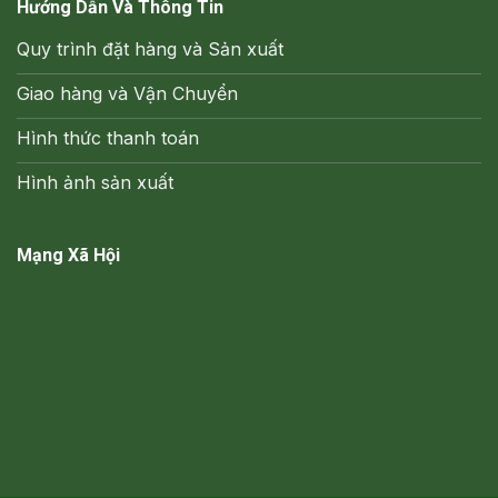
Hướng Dẫn Và Thông Tin
Quy trình đặt hàng và Sản xuất
Giao hàng và Vận Chuyển
Hình thức thanh toán
Hình ảnh sản xuất
Mạng Xã Hội