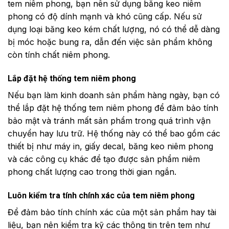
tem niêm phong, bạn nên sử dụng băng keo niêm
phong có độ dính mạnh và khó cũng cấp. Nếu sử
dụng loại băng keo kém chất lượng, nó có thể dễ dàng
bị móc hoặc bung ra, dẫn đến việc sản phẩm không
còn tính chất niêm phong.
Lắp đặt hệ thống tem niêm phong
Nếu bạn làm kinh doanh sản phẩm hàng ngày, bạn có
thể lắp đặt hệ thống tem niêm phong để đảm bảo tính
bảo mật và tránh mất sản phẩm trong quá trình vận
chuyển hay lưu trữ. Hệ thống này có thể bao gồm các
thiết bị như máy in, giấy decal, băng keo niêm phong
và các công cụ khác để tạo được sản phẩm niêm
phong chất lượng cao trong thời gian ngắn.
Luôn kiểm tra tính chính xác của tem niêm phong
Để đảm bảo tính chính xác của một sản phẩm hay tài
liệu, bạn nên kiểm tra kỹ các thông tin trên tem như