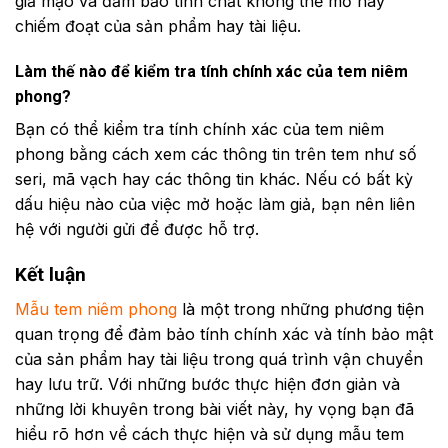
giả mạo và đảm bảo tính chất không thể mở hay
chiếm đoạt của sản phẩm hay tài liệu.
Làm thế nào để kiểm tra tính chính xác của tem niêm
phong?
Bạn có thể kiểm tra tính chính xác của tem niêm
phong bằng cách xem các thông tin trên tem như số
seri, mã vạch hay các thông tin khác. Nếu có bất kỳ
dấu hiệu nào của việc mở hoặc làm giả, bạn nên liên
hệ với người gửi để được hỗ trợ.
Kết luận
Mẫu tem niêm phong
là một trong những phương tiện
quan trọng để đảm bảo tính chính xác và tính bảo mật
của sản phẩm hay tài liệu trong quá trình vận chuyển
hay lưu trữ. Với những bước thực hiện đơn giản và
những lời khuyên trong bài viết này, hy vọng bạn đã
hiểu rõ hơn về cách thực hiện và sử dụng mẫu tem