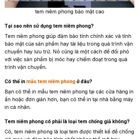
tem niêm phong bảo mật cao
Tại sao nên sử dụng tem niêm phong?
Tem niêm phong giúp đảm bảo tính chính xác và tính
bảo mật của sản phẩm hay tài liệu trong quá trình vận
chuyển hay lưu trữ. Nó cũng là một cách để đối phó
với việc sản phẩm bị móc hay chiếm đoạt trong quá
trình vận chuyển.
Có thể in
mẫu tem niêm phong
ở đâu?
Bạn có thể in mẫu tem niêm phong tại các cửa hàng in
ấn hoặc đơn giản hơn, bạn có thể in tại nhà bằng máy
in cá nhân.
Tem niêm phong có phải là loại tem chống giả không?
Có, tem niêm phong là loại tem được thiết kế để chống