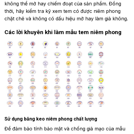
không thể mở hay chiếm đoạt của sản phẩm. Đồng
thời, hãy kiểm tra kỹ xem tem có được niêm phong
chặt chẽ và không có dấu hiệu mở hay làm giả không.
Các lời khuyên khi làm mẫu tem niêm phong
Sử dụng băng keo niêm phong chất lượng
Để đảm bảo tính bảo mật và chống giả mạo của mẫu