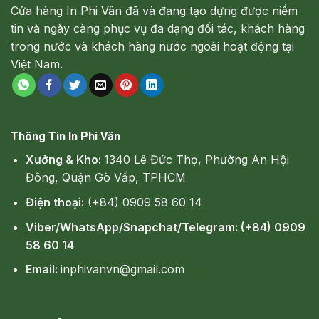
Cửa hàng In Phi Vân đã và đang tạo dựng được niềm
tin và ngày càng phục vụ đa dạng đối tác, khách hàng
trong nước và khách hàng nước ngoài hoạt động tại
Việt Nam.
Thông Tin In Phi Vân
Xưởng & Kho:
1340 Lê Đức Thọ, Phường An Hội
Đông, Quận Gò Vấp, TPHCM
Điện thoại:
(+84) 0909 58 60 14
Viber/WhatsApp/Snapchat/Telegram: (+84) 0909
58 60 14
Email:
inphivanvn@gmail.com