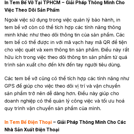
In Tem Bể Vỡ Tại TPHCM – Giải Pháp Thông Minh Cho
Việc Theo Dõi Sản Phẩm
Ngoài việc sử dụng trong việc quản lý bảo hành, in
tem bể vỡ còn có thể tích hợp các tính năng thông
minh khác như theo dõi thông tin của sản phẩm. Các
tem bể có thể được in với mã vạch hay mã QR để tiện
cho việc quét và xem thông tin sản phẩm. Điều này rất
hữu ích trong việc theo dõi thông tin sản phẩm từ quá
trình sản xuất cho đến khi đến tay người tiêu dùng.
Các tem bể vỡ cũng có thể tích hợp các tính năng như
GPS để giúp cho việc theo dõi vị trí và vận chuyển
sản phẩm trở nên dễ dàng hơn. Điều này giúp cho
doanh nghiệp có thể quản lý công việc và tối ưu hoá
quy trình vận chuyển sản phẩm của mình.
In Tem Bể Điện Thoại
– Giải Pháp Thông Minh Cho Các
Nhà Sản Xuất Điện Thoại