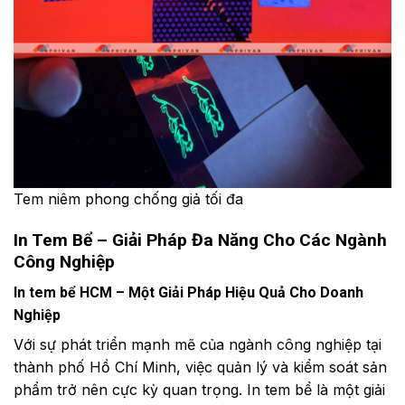
Tem niêm phong chống giả tối đa
In Tem Bể – Giải Pháp Đa Năng Cho Các Ngành
Công Nghiệp
In tem bể HCM – Một Giải Pháp Hiệu Quả Cho Doanh
Nghiệp
Với sự phát triển mạnh mẽ của ngành công nghiệp tại
thành phố Hồ Chí Minh, việc quản lý và kiểm soát sản
phẩm trở nên cực kỳ quan trọng. In tem bể là một giải