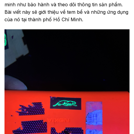
minh như bảo hành và theo dõi thông tin sản phẩm.
Bài viết này sẽ giới thiệu về tem bể và những ứng dụng
của nó tại thành phố Hồ Chí Minh.