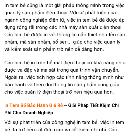
In tem bể cũng là một giải pháp thông minh trong việc
quản lý sản phẩm điện thoại. Với sự phát triển của
ngành công nghiệp điện tử, việc in tem bể đã được áp
dụng rộng rãi trong các nhà máy sản xuất điện thoại.
Các tem bể được in với thông tin cần thiết như tên sản
phẩm, mã sản phẩm, số seri… giúp cho việc quản lý
và kiểm soát sản phẩm trở nên dễ dàng hơn.
Các tem bể in trên bề mặt điện thoại có khả năng chịu
được va đập và ma sát trong quá trình vận chuyển.
Ngoài ra, việc tích hợp các tính năng thông minh như
bảo hành và theo dõi thông tin sản phẩm cũng giúp
cho việc quản lý điện thoại trở nên hiệu quả hơn.
In Tem Bể Bảo Hành Giá Rẻ
– Giải Pháp Tiết Kiệm Chi
Phí Cho Doanh Nghiệp
Với sự phát triển của công nghệ in tem bể, việc in tem
bể đã trở nên rất đơn giản và tiết kiệm chi phí. Các