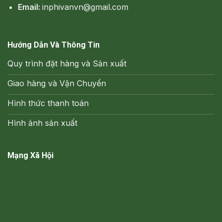
Email:
inphivanvn@gmail.com
Hướng Dẫn Và Thông Tin
Quy trình đặt hàng và Sản xuất
Giao hàng và Vận Chuyển
Hình thức thanh toán
Hình ảnh sản xuất
Mạng Xã Hội