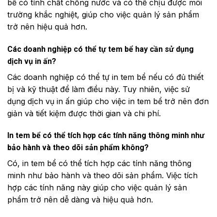
bể có tính chất chống nước và có thể chịu được môi
trường khắc nghiệt, giúp cho việc quản lý sản phẩm
trở nên hiệu quả hơn.
Các doanh nghiệp có thể tự tem bể hay cần sử dụng
dịch vụ in ấn?
Các doanh nghiệp có thể tự in tem bể nếu có đủ thiết
bị và kỹ thuật để làm điều này. Tuy nhiên, việc sử
dụng dịch vụ in ấn giúp cho việc in tem bể trở nên đơn
giản và tiết kiệm được thời gian và chi phí.
In tem bể có thể tích hợp các tính năng thông minh như
bảo hành và theo dõi sản phẩm không?
Có, in tem bể có thể tích hợp các tính năng thông
minh như bảo hành và theo dõi sản phẩm. Việc tích
hợp các tính năng này giúp cho việc quản lý sản
phẩm trở nên dễ dàng và hiệu quả hơn.