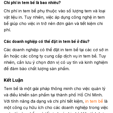
Chi phí in tem bể là bao nhiêu?
Chi phí in tem bể phụ thuộc vào số lượng tem và loại
vật liệu in. Tuy nhiên, việc áp dụng công nghệ in tem
bể giúp cho việc in trở nên đơn giản và tiết kiệm chi
phí.
Các doanh nghiệp có thể đặt in tem bể ở đâu?
Các doanh nghiệp có thể đặt in tem bể tại các cơ sở in
ấn hoặc các công ty cung cấp dịch vụ in tem bể. Tuy
nhiên, cần lưu ý chọn đơn vị có uy tín và kinh nghiệm
để đảm bảo chất lượng sản phẩm.
Kết Luận
Tem bể là một giải pháp thông minh cho việc quản lý
và điều khiển sản phẩm tại thành phố Hồ Chí Minh.
Với tính năng đa dạng và chi phí tiết kiệm,
in tem bể
là
một công cụ hữu ích cho các doanh nghiệp trong việc