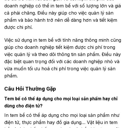
doanh nghiệp có thể in tem bể với số lượng lớn và giá
cả phải chăng. Điều này giúp cho việc quản lý sản
phẩm và bảo hành trở nên dễ dàng hơn và tiết kiệm
được chi phí.
Việc sử dụng in tem bể với tính năng thông minh cũng
giúp cho doanh nghiệp tiết kiệm được chi phí trong
việc quản lý và theo dõi thông tin sản phẩm. Điều này
đặc biệt quan trọng đối với các doanh nghiệp nhỏ và
vừa muốn tối ưu hoá chi phí trong việc quản lý sản
phẩm.
Câu Hỏi Thường Gặp
Tem bể có thể áp dụng cho mọi loại sản phẩm hay chỉ
dùng cho điện tử?
In tem bể có thể áp dụng cho mọi loại sản phẩm như
điện tử, thực phẩm hay đồ gia dụng… Vật liệu in tem