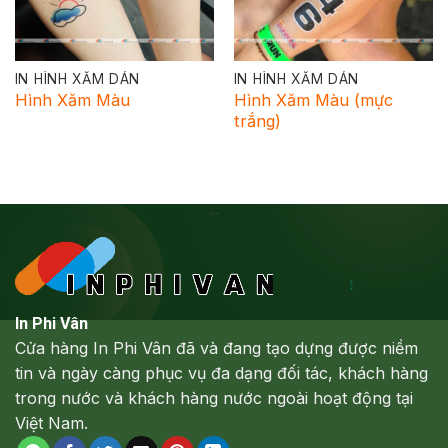
IN HÌNH XĂM DÁN
IN HÌNH XĂM DÁN
Hình Xăm Màu
Hình Xăm Màu (mực
trắng)
In Phi Vân
Cửa hàng In Phi Vân đã và đang tạo dựng được niềm
tin và ngày càng phục vụ đa dạng đối tác, khách hàng
trong nước và khách hàng nước ngoài hoạt động tại
Việt Nam.