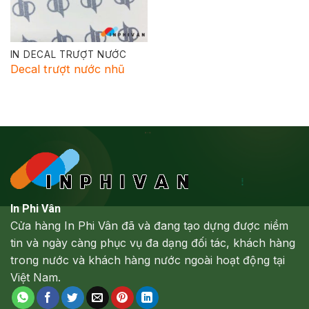
IN DECAL TRƯỢT NƯỚC
Decal trượt nước nhũ
In Phi Vân
Cửa hàng In Phi Vân đã và đang tạo dựng được niềm
tin và ngày càng phục vụ đa dạng đối tác, khách hàng
trong nước và khách hàng nước ngoài hoạt động tại
Việt Nam.