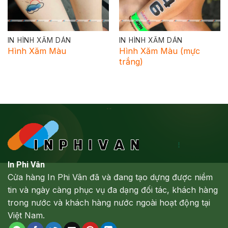
IN HÌNH XĂM DÁN
IN HÌNH XĂM DÁN
Hình Xăm Màu
Hình Xăm Màu (mực
trắng)
In Phi Vân
Cửa hàng In Phi Vân đã và đang tạo dựng được niềm
tin và ngày càng phục vụ đa dạng đối tác, khách hàng
trong nước và khách hàng nước ngoài hoạt động tại
Việt Nam.