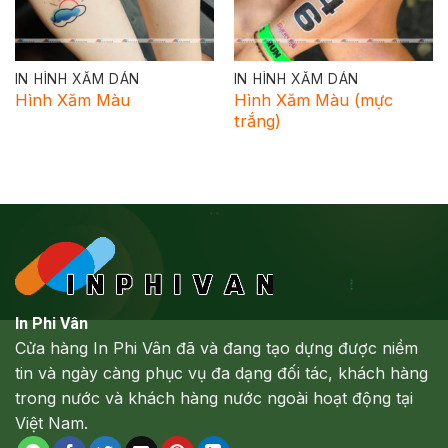
IN HÌNH XĂM DÁN
IN HÌNH XĂM DÁN
Hình Xăm Màu
Hình Xăm Màu (mực
trắng)
In Phi Vân
Cửa hàng In Phi Vân đã và đang tạo dựng được niềm
tin và ngày càng phục vụ đa dạng đối tác, khách hàng
trong nước và khách hàng nước ngoài hoạt động tại
Việt Nam.