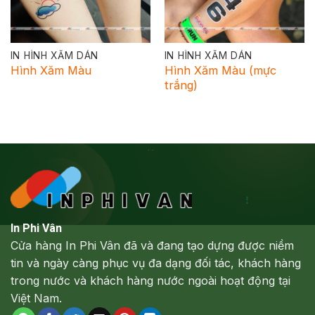
IN HÌNH XĂM DÁN
IN HÌNH XĂM DÁN
Hình Xăm Màu
Hình Xăm Màu (mực
trắng)
In Phi Vân
Cửa hàng In Phi Vân đã và đang tạo dựng được niềm
tin và ngày càng phục vụ đa dạng đối tác, khách hàng
trong nước và khách hàng nước ngoài hoạt động tại
Việt Nam.