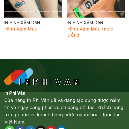
IN HÌNH XĂM DÁN
IN HÌNH XĂM DÁN
Hình Xăm Màu
Hình Xăm Màu (mực
trắng)
In Phi Vân
Cửa hàng In Phi Vân đã và đang tạo dựng được niềm
tin và ngày càng phục vụ đa dạng đối tác, khách hàng
trong nước và khách hàng nước ngoài hoạt động tại
Việt Nam.