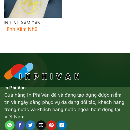
IN HÌNH XĂM DÁN
Hình Xăm Nhũ
In Phi Vân
Cửa hàng In Phi Vân đã và đang tạo dựng được niềm
tin và ngày càng phục vụ đa dạng đối tác, khách hàng
trong nước và khách hàng nước ngoài hoạt động tại
Việt Nam.