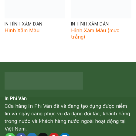
IN HÌNH XĂM DÁN
IN HÌNH XĂM DÁN
Hình Xăm Màu
Hình Xăm Màu (mực
trắng)
In Phi Vân
Cửa hàng In Phi Vân đã và đang tạo dựng được niềm
tin và ngày càng phục vụ đa dạng đối tác, khách hàng
trong nước và khách hàng nước ngoài hoạt động tại
Việt Nam.