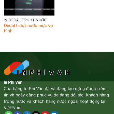
IN DECAL TRƯỢT NƯỚC
Decal trượt nước mực vô
hình
In Phi Vân
Cửa hàng In Phi Vân đã và đang tạo dựng được niềm
tin và ngày càng phục vụ đa dạng đối tác, khách hàng
trong nước và khách hàng nước ngoài hoạt động tại
Việt Nam.