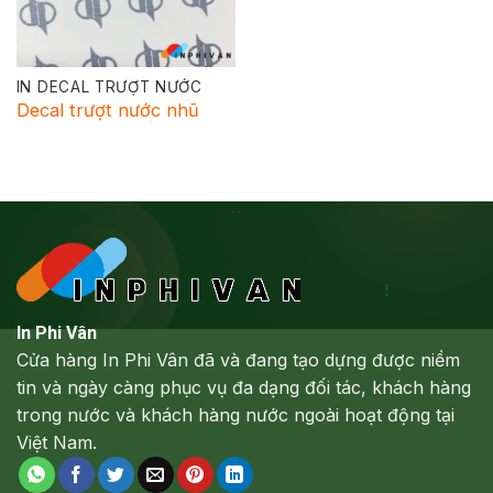
IN DECAL TRƯỢT NƯỚC
Decal trượt nước nhũ
In Phi Vân
Cửa hàng In Phi Vân đã và đang tạo dựng được niềm
tin và ngày càng phục vụ đa dạng đối tác, khách hàng
trong nước và khách hàng nước ngoài hoạt động tại
Việt Nam.