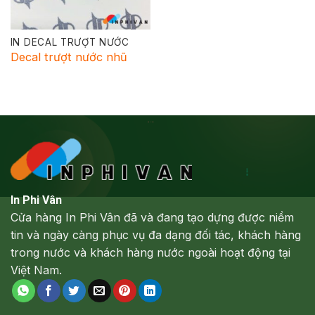
IN DECAL TRƯỢT NƯỚC
Decal trượt nước nhũ
In Phi Vân
Cửa hàng In Phi Vân đã và đang tạo dựng được niềm
tin và ngày càng phục vụ đa dạng đối tác, khách hàng
trong nước và khách hàng nước ngoài hoạt động tại
Việt Nam.