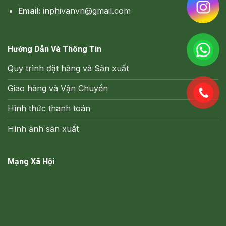
Email:
inphivanvn@gmail.com
Hướng Dẫn Và Thông Tin
Quy trình đặt hàng và Sản xuất
Giao hàng và Vận Chuyển
Hình thức thanh toán
Hình ảnh sản xuất
Mạng Xã Hội